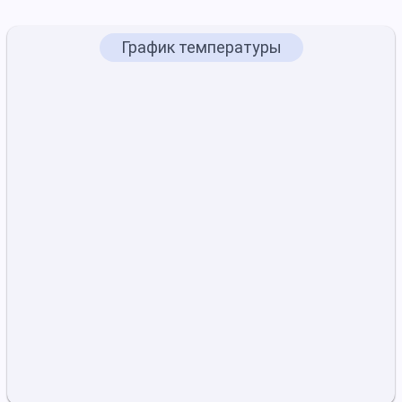
График температуры