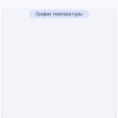
График температуры