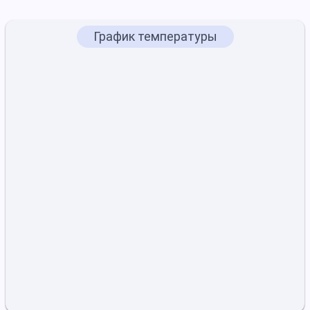
График температуры