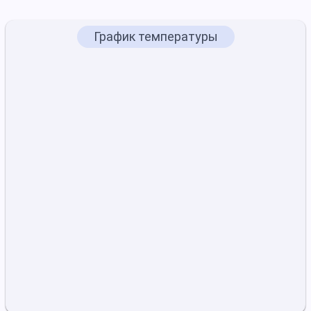
График температуры