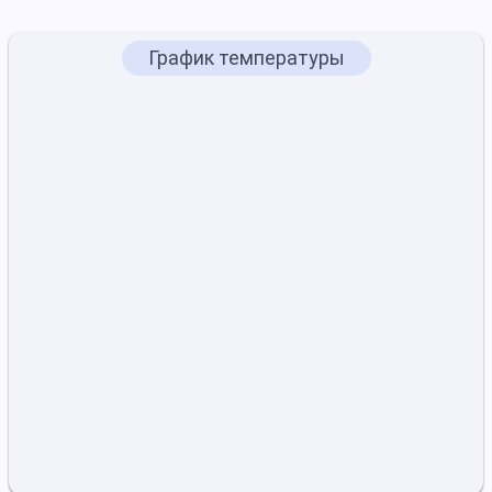
График температуры