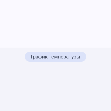
График температуры