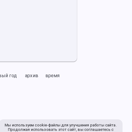
вый год
архив
время
Мы используем cookie-файлы для улучшения работы сайта.
Продолжая использовать этот сайт, вы соглашаетесь с