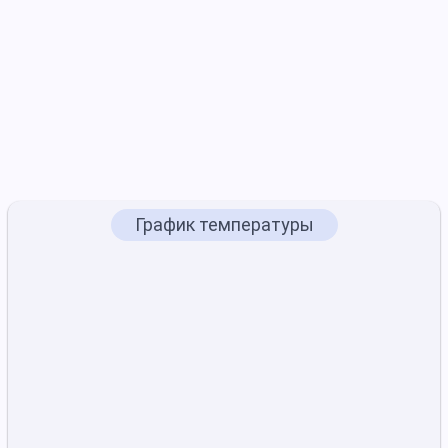
График температуры