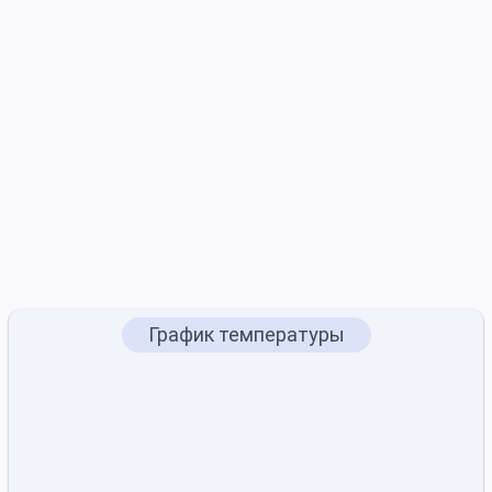
График температуры