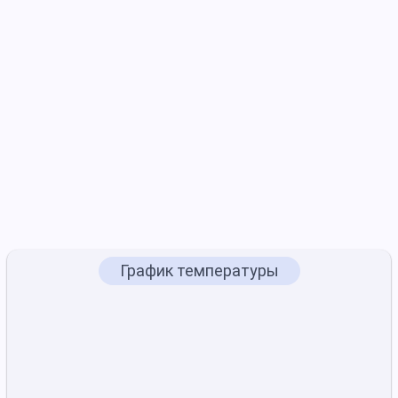
График температуры